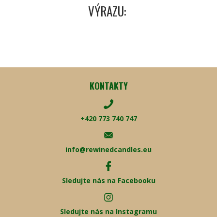
VÝRAZU:
KONTAKTY
+420 773 740 747
info@rewinedcandles.eu
Sledujte nás na Facebooku
Sledujte nás na Instagramu