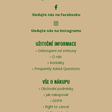
Sledujte nás na Facebooku
Sledujte nás na Instagramu
UŽITEČNÉ INFORMACE
Odstoupení od smlouvy
O nás
Kontakty
Frequently Asked Questions
VŠE O NÁKUPU
Obchodní podmínky
Jak nakupovat
GDPR
Right to cancel