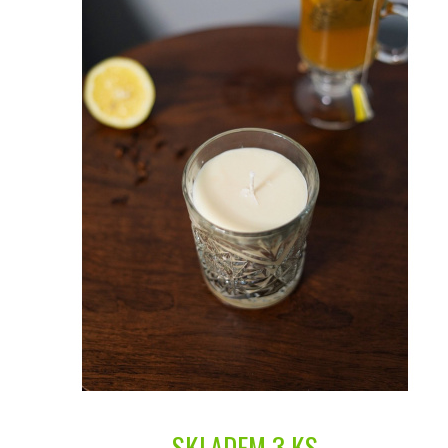
SKLADEM
3 KS