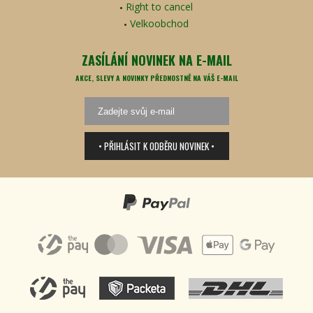
Right to cancel
Velkoobchod
ZASÍLÁNÍ NOVINEK NA E-MAIL
AKCE, SLEVY A NOVINKY PŘEDNOSTNĚ NA VÁŠ E-MAIL
• PŘIHLÁSIT K ODBĚRU NOVINEK •