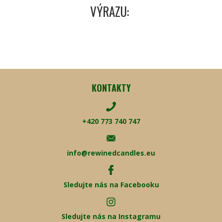
VÝRAZU:
KONTAKTY
+420 773 740 747
info@rewinedcandles.eu
Sledujte nás na Facebooku
Sledujte nás na Instagramu