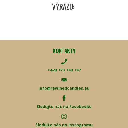
VÝRAZU:
KONTAKTY
+420 773 740 747
info@rewinedcandles.eu
Sledujte nás na Facebooku
Sledujte nás na Instagramu